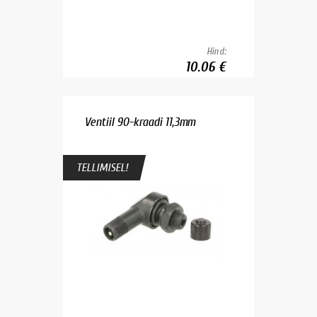
Hind:
10.06 €
Ventiil 90-kraadi 11,3mm
TELLIMISEL!