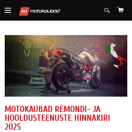
MOTOKAUBAD REMONDI- JA
HOOLDUSTEENUSTE HINNAKIRI
2025