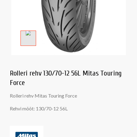
Rolleri rehv 130/70-12 56L Mitas Touring
Force
Rolleri rehv Mitas Touring Force
Rehvi mõõt: 130/70-12 56L