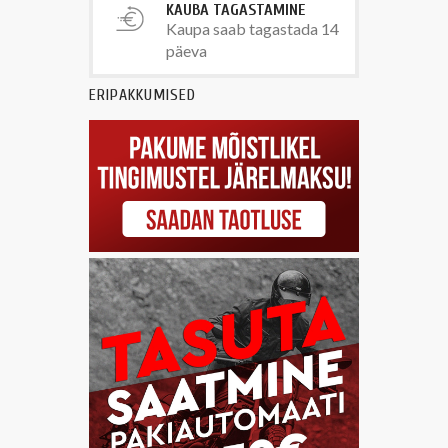
KAUBA TAGASTAMINE
Kaupa saab tagastada 14
päeva
ERIPAKKUMISED