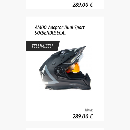
289.00 €
AMOQ Adaptor Dual Sport
SOOJENDUSEGA...
TELLIMISEL!
Hind:
289.00 €