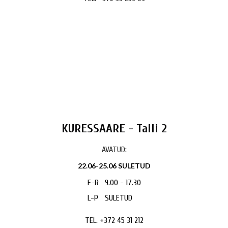
KURESSAARE - Talli 2
AVATUD:
22.06-25.06 SULETUD
E-R
9.00 - 17.30
L-P
SULETUD
TEL. +372 45 31 212