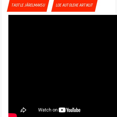
TAOTLE JÄRELMAKSU
LOE AUTOLEHE ARTIKLIT