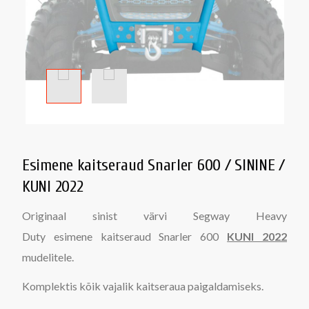
Esimene kaitseraud Snarler 600 / SININE /
KUNI 2022
Originaal sinist värvi Segway Heavy
Duty esimene kaitseraud Snarler 600
KUNI 2022
mudelitele.
Komplektis kõik vajalik kaitseraua paigaldamiseks.