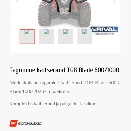
Tagumine kaitseraud TGB Blade 600/1000
Mudelikohane tagumine kaitseraud TGB Blade 600 ja
Blade 1000 2023+ mudelitele.
Komplektis kaitseraud ja paigaldustarvikud.