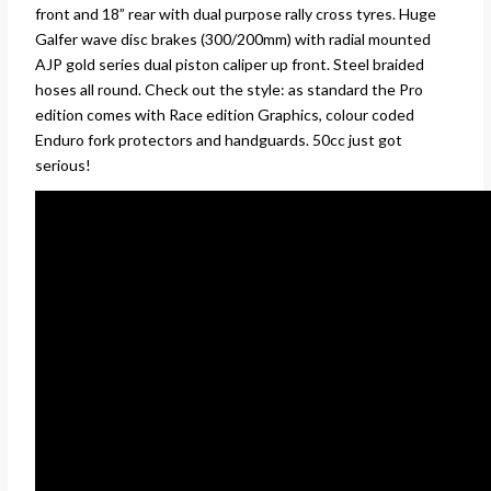
front and 18” rear with dual purpose rally cross tyres. Huge
Galfer wave disc brakes (300/200mm) with radial mounted
AJP gold series dual piston caliper up front. Steel braided
hoses all round. Check out the style: as standard the Pro
edition comes with Race edition Graphics, colour coded
Enduro fork protectors and handguards. 50cc just got
serious!