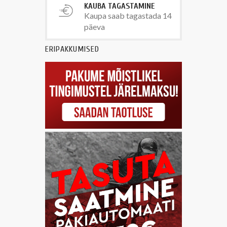
KAUBA TAGASTAMINE
Kaupa saab tagastada 14
päeva
ERIPAKKUMISED