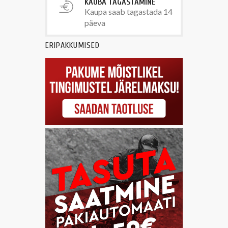
KAUBA TAGASTAMINE
Kaupa saab tagastada 14
päeva
ERIPAKKUMISED