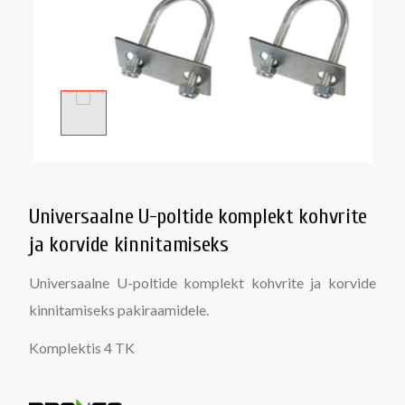
Universaalne U-poltide komplekt kohvrite
ja korvide kinnitamiseks
Universaalne U-poltide komplekt kohvrite ja korvide
kinnitamiseks pakiraamidele.
Komplektis 4 TK