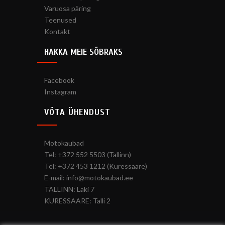
Varuosa päring
Teenused
Kontakt
HAKKA MEIE SÕBRAKS
Facebook
Instagram
VÕTA ÜHENDUST
Motokaubad
Tel: +372 552 5503 (Tallinn)
Tel: +372 453 1212 (Kuressaare)
E-mail: info@motokaubad.ee
TALLINN: Laki 7
KURESSAARE: Talli 2