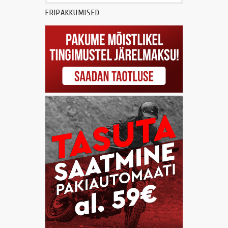
ERIPAKKUMISED