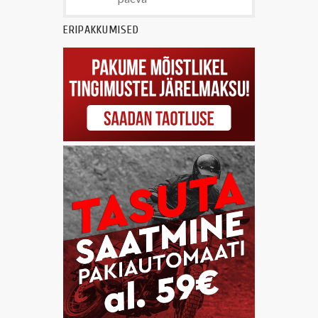
ERIPAKKUMISED