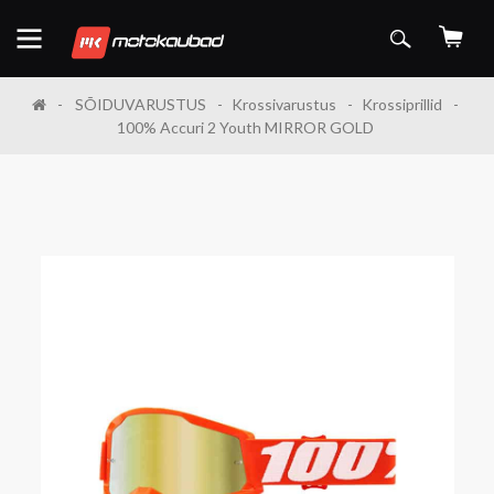
SÕIDUVARUSTUS
Krossivarustus
Krossiprillid
100% Accuri 2 Youth MIRROR GOLD