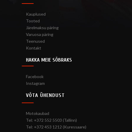
Kauplused
Tooted
Järelmaksu päring
Varuosa päring
Teenused
Kontakt
HAKKA MEIE SÕBRAKS
Facebook
Instagram
VÕTA ÜHENDUST
Motokaubad
Tel: +372 552 5503 (Tallinn)
Tel: +372 453 1212 (Kuressaare)