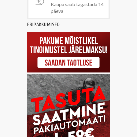
Kaupa saab tagastada 14
päeva
ERIPAKKUMISED