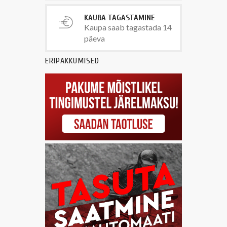
KAUBA TAGASTAMINE
Kaupa saab tagastada 14
päeva
ERIPAKKUMISED