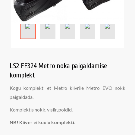
LS2 FF324 Metro noka paigaldamise
komplekt
Kogu komplekt, et Metro kiivrile Metro EVO nokk
paigaldada.
Komplektis nokk, visiir, poldid.
NB! Kiiver ei kuulu komplekti.