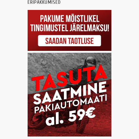
ERIPAKKUMISED