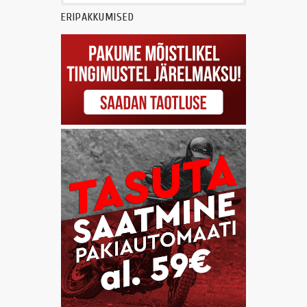
ERIPAKKUMISED