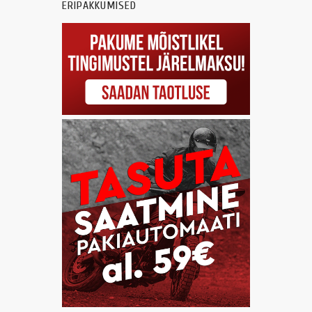
ERIPAKKUMISED