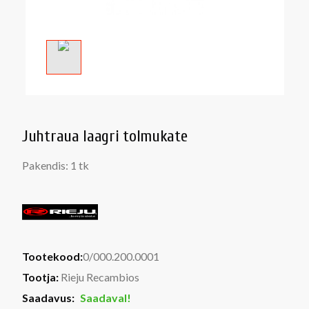
Juhtraua laagri tolmukate
Pakendis: 1 tk
Tootekood:
0/000.200.0001
Tootja:
Rieju Recambios
Saadavus:
Saadaval!