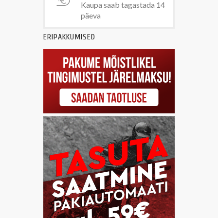
Kaupa saab tagastada 14
päeva
ERIPAKKUMISED