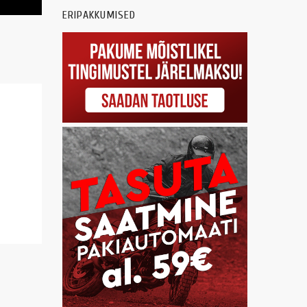
ERIPAKKUMISED