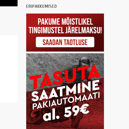
ERIPAKKUMISED