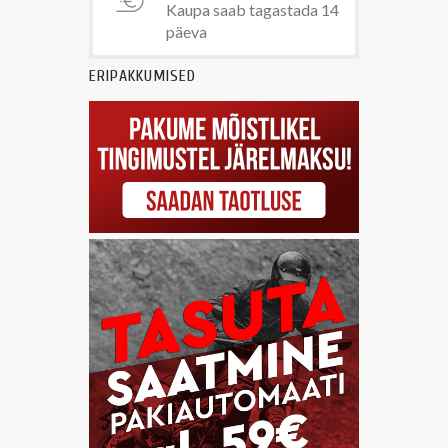
Kaupa saab tagastada 14
päeva
ERIPAKKUMISED