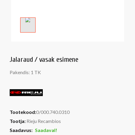
Jalaraud / vasak esimene
Pakendis: 1 TK
Tootekood:
0/000.740.0310
Tootja:
Rieju Recambios
Saadavus:
Saadaval!