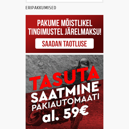
ERIPAKKUMISED