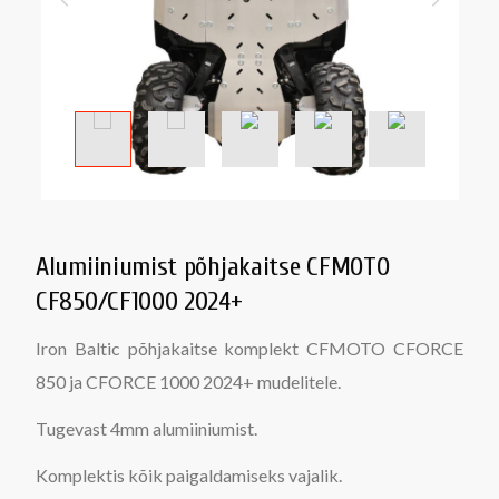
Alumiiniumist põhjakaitse CFMOTO
CF850/CF1000 2024+
Iron Baltic põhjakaitse komplekt CFMOTO CFORCE
850 ja CFORCE 1000 2024+ mudelitele.
Tugevast 4mm alumiiniumist.
Komplektis kõik paigaldamiseks vajalik.