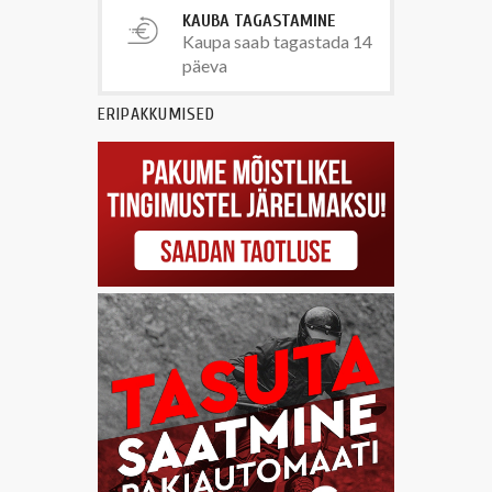
KAUBA TAGASTAMINE
Kaupa saab tagastada 14
päeva
ERIPAKKUMISED