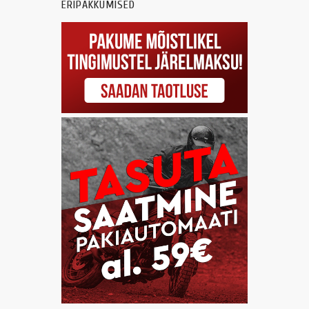
ERIPAKKUMISED