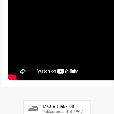
TASUTA TRANSPORT
Pakiautomaati al. 59€ /