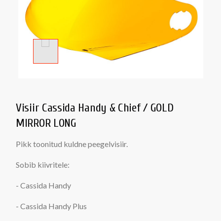
Visiir Cassida Handy & Chief / GOLD
MIRROR LONG
Pikk toonitud kuldne peegelvisiir.
Sobib kiivritele:
- Cassida Handy
- Cassida Handy Plus