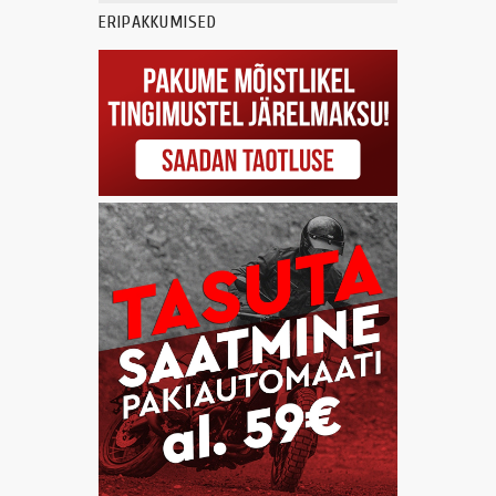
ERIPAKKUMISED