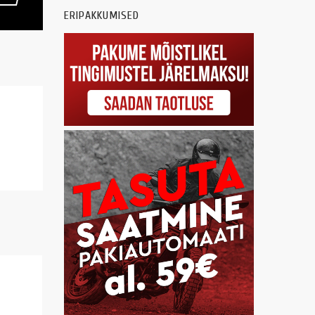
ERIPAKKUMISED