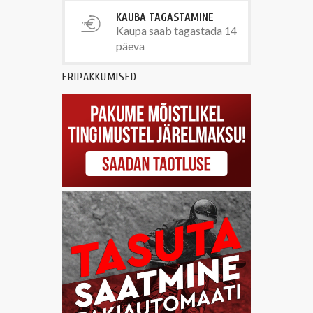
KAUBA TAGASTAMINE
Kaupa saab tagastada 14
päeva
ERIPAKKUMISED