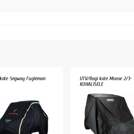
kate Segway Fugleman
UTV/Bagi kate Moose 2/3-
KOHALISELE