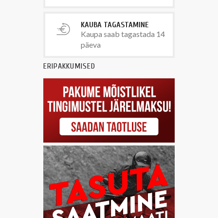
KAUBA TAGASTAMINE
Kaupa saab tagastada 14
päeva
ERIPAKKUMISED