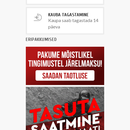
KAUBA TAGASTAMINE
Kaupa saab tagastada 14
päeva
ERIPAKKUMISED