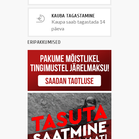
KAUBA TAGASTAMINE
Kaupa saab tagastada 14
päeva
ERIPAKKUMISED