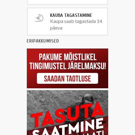
KAUBA TAGASTAMINE
Kaupa saab tagastada 14
päeva
ERIPAKKUMISED