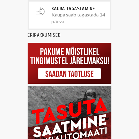
KAUBA TAGASTAMINE
Kaupa saab tagastada 14
päeva
ERIPAKKUMISED