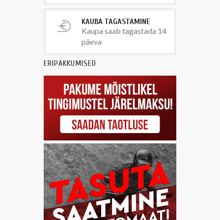
KAUBA TAGASTAMINE
Kaupa saab tagastada 14
päeva
ERIPAKKUMISED