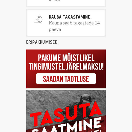
KAUBA TAGASTAMINE
Kaupa saab tagastada 14
päeva
ERIPAKKUMISED