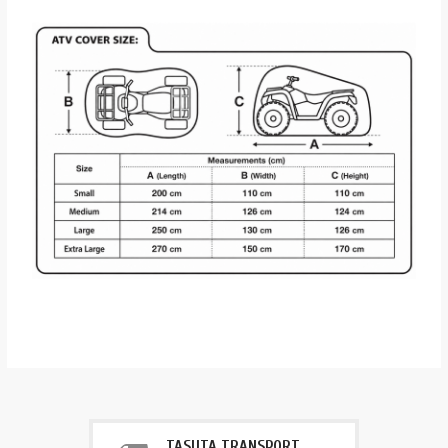
TASUTA TRANSPORT