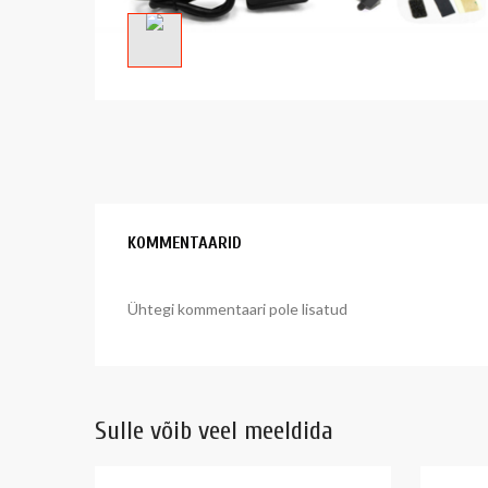
KOMMENTAARID
Ühtegi kommentaari pole lisatud
Sulle võib veel meeldida