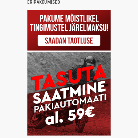
ERIPAKKUMISED