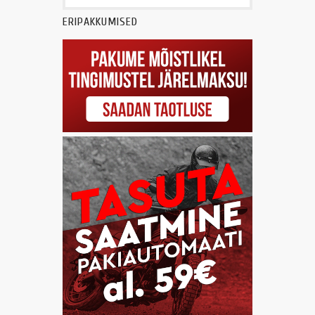
ERIPAKKUMISED