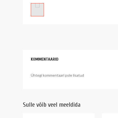
KOMMENTAARID
Ühtegi kommentaari pole lisatud
Sulle võib veel meeldida