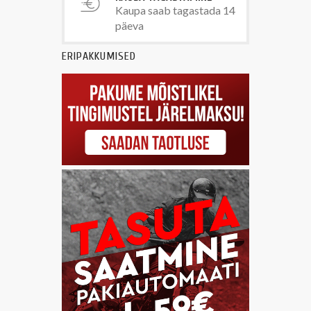
Kaupa saab tagastada 14
päeva
ERIPAKKUMISED