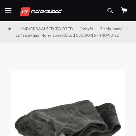
UNIVERSAALSED TOOTED
Rehvid
Sisekummid
16" sisekumm/lohv, tugevdatud 130/90-16 - 140/90-16