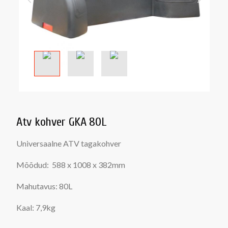
Atv kohver GKA 80L
Universaalne ATV tagakohver
Mõõdud: 588 x 1008 x 382mm
Mahutavus: 80L
Kaal: 7,9kg